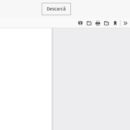
Descarcă