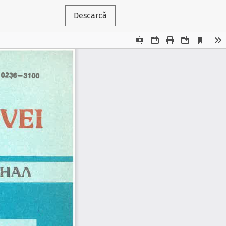
Descarcă