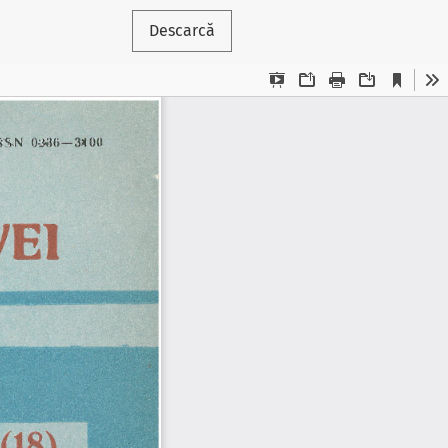
Descarcă