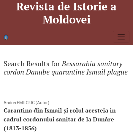
Revista de Istorie a
Caută
Moldovei
Search Results for
Bessarabia sanitary
cordon Danube quarantine Ismail plague
Andrei EMILCIUC (Autor)
Carantina din Ismail și rolul acesteia în
cadrul cordonului sanitar de la Dunăre
(1813-1856)