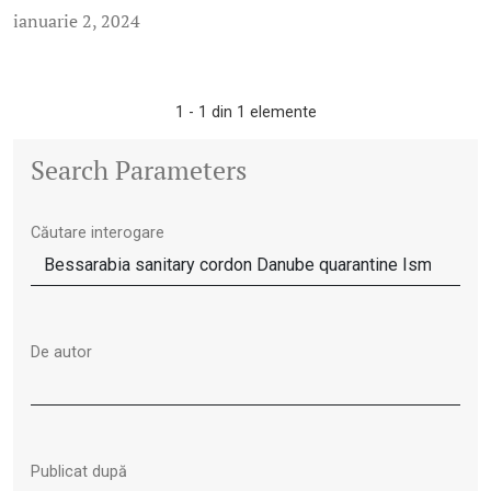
ianuarie 2, 2024
1 - 1 din 1 elemente
Search Parameters
Căutare interogare
De autor
Publicat după