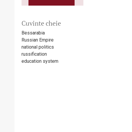
Cuvinte cheie
Bessarabia
Russian Empire
national politics
russification
education system