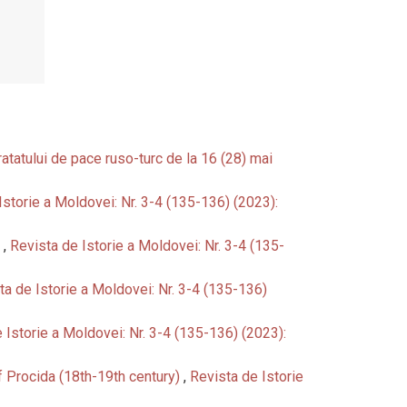
Tratatului de pace ruso-turc de la 16 (28) mai
Istorie a Moldovei: Nr. 3-4 (135-136) (2023):
)
,
Revista de Istorie a Moldovei: Nr. 3-4 (135-
ta de Istorie a Moldovei: Nr. 3-4 (135-136)
 Istorie a Moldovei: Nr. 3-4 (135-136) (2023):
 Procida (18th-19th century)
,
Revista de Istorie