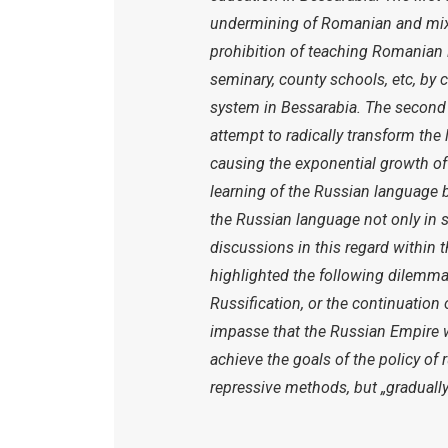
undermining of Romanian and mixe
prohibition of teaching Romanian 
seminary, county schools, etc, by
system in Bessarabia. The second 
attempt to radically transform the l
causing the exponential growth of
learning of the Russian language 
the Russian language not only in st
discussions in this regard within
highlighted the following dilemma: 
Russification, or the continuation
impasse that the Russian Empire wo
achieve the goals of the policy of
repressive methods, but „gradually