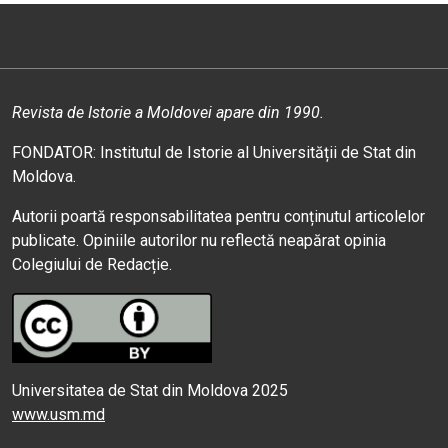
Revista de Istorie a Moldovei apare din 1990.
FONDATOR: Institutul de Istorie al Universității de Stat din
Moldova.
Autorii poartă responsabilitatea pentru conținutul articolelor
publicate. Opiniile autorilor nu reflectă neapărat opinia
Colegiului de Redacție.
Universitatea de Stat din Moldova 2025
www.usm.md