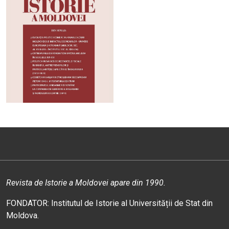
Revista de Istorie a Moldovei apare din 1990.
FONDATOR: Institutul de Istorie al Universității de Stat din
Moldova.