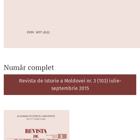
Număr complet
Revista de Istorie a Moldovei nr. 3 (103) iulie-
septembrie 2015