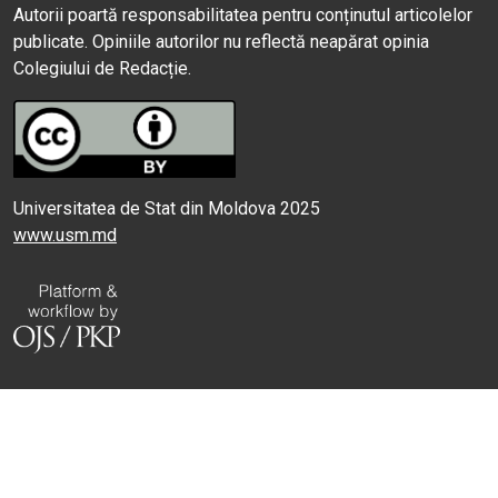
Autorii poartă responsabilitatea pentru conținutul articolelor
publicate. Opiniile autorilor nu reflectă neapărat opinia
Colegiului de Redacție.
Universitatea de Stat din Moldova 2025
www.usm.md