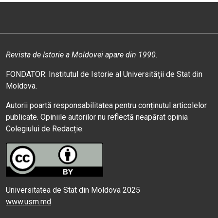
Revista de Istorie a Moldovei apare din 1990.
FONDATOR: Institutul de Istorie al Universității de Stat din
Moldova.
Autorii poartă responsabilitatea pentru conținutul articolelor
publicate. Opiniile autorilor nu reflectă neapărat opinia
Colegiului de Redacție.
Universitatea de Stat din Moldova 2025
www.usm.md