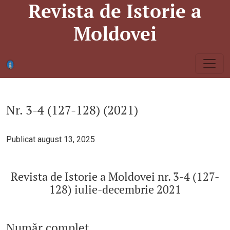
Revista de Istorie a
Nr. 3-4 (127-128) (2021): Revista de Istorie a Moldovei nr. 3-
Moldovei
Nr. 3-4 (127-128) (2021)
Publicat august 13, 2025
Revista de Istorie a Moldovei nr. 3-4 (127-
128) iulie-decembrie 2021
Număr complet