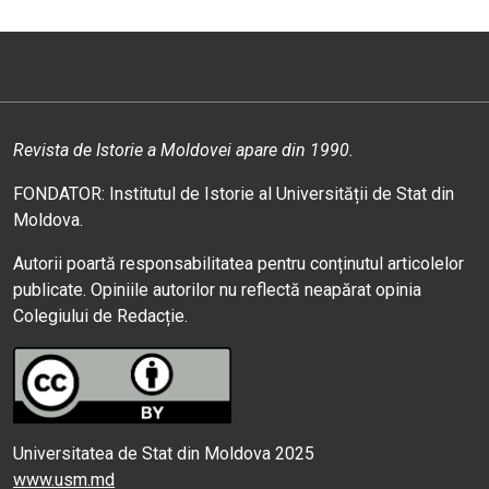
Revista de Istorie a Moldovei apare din 1990.
FONDATOR: Institutul de Istorie al Universității de Stat din
Moldova.
Autorii poartă responsabilitatea pentru conținutul articolelor
publicate. Opiniile autorilor nu reflectă neapărat opinia
Colegiului de Redacție.
Universitatea de Stat din Moldova 2025
www.usm.md