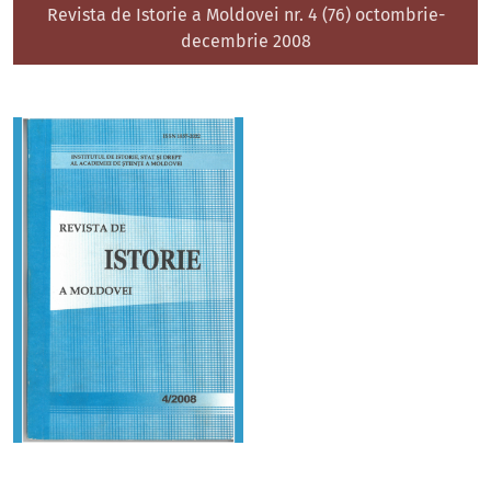
Revista de Istorie a Moldovei nr. 4 (76) octombrie-
decembrie 2008