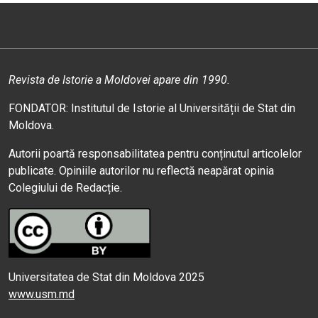
Revista de Istorie a Moldovei apare din 1990.
FONDATOR: Institutul de Istorie al Universității de Stat din
Moldova.
Autorii poartă responsabilitatea pentru conținutul articolelor
publicate. Opiniile autorilor nu reflectă neapărat opinia
Colegiului de Redacție.
Universitatea de Stat din Moldova 2025
www.usm.md