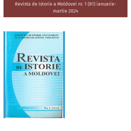
Revista de Istorie a Moldovei nr. 1 (81) ianuarie-
martie 2024