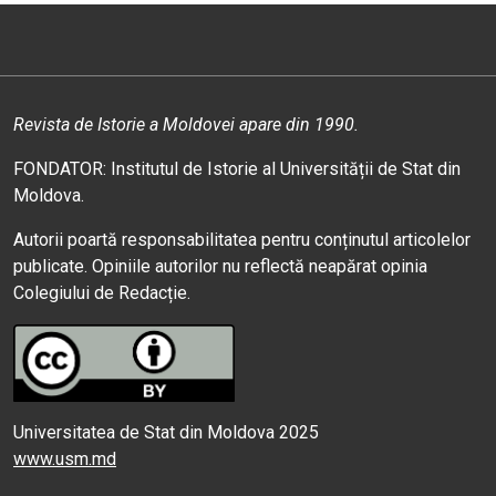
Revista de Istorie a Moldovei apare din 1990.
FONDATOR: Institutul de Istorie al Universității de Stat din
Moldova.
Autorii poartă responsabilitatea pentru conținutul articolelor
publicate. Opiniile autorilor nu reflectă neapărat opinia
Colegiului de Redacție.
Universitatea de Stat din Moldova 2025
www.usm.md